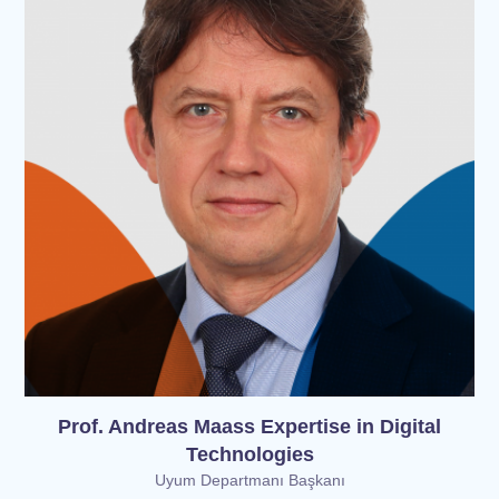
Prof. Andreas Maass Expertise in Digital
Technologies
Uyum Departmanı Başkanı