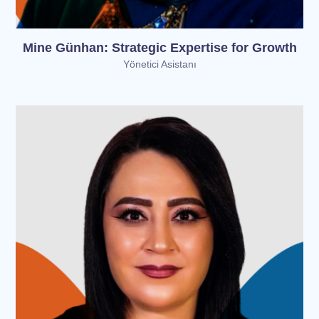
Mine Günhan: Strategic Expertise for Growth
Yönetici Asistanı