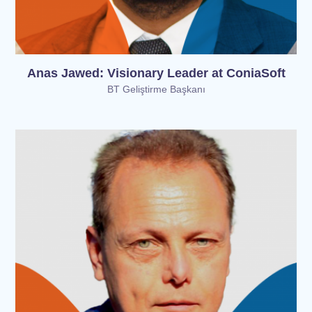
Anas Jawed: Visionary Leader at ConiaSoft
BT Geliştirme Başkanı