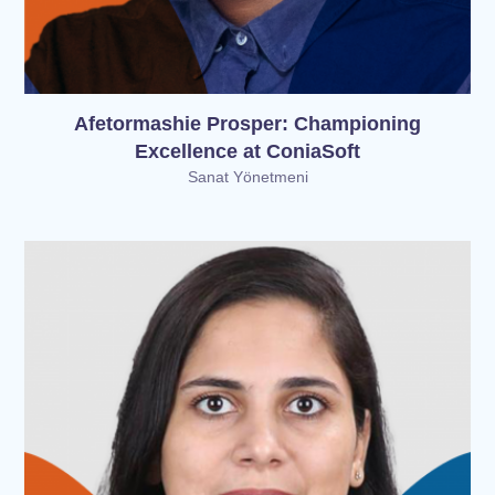
Afetormashie Prosper: Championing
Excellence at ConiaSoft
Sanat Yönetmeni