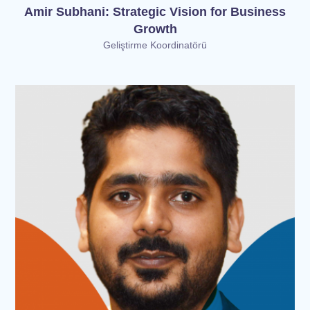
Amir Subhani: Strategic Vision for Business
Growth
Geliştirme Koordinatörü