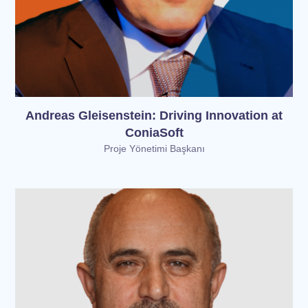
Andreas Gleisenstein: Driving Innovation at
ConiaSoft
Proje Yönetimi Başkanı