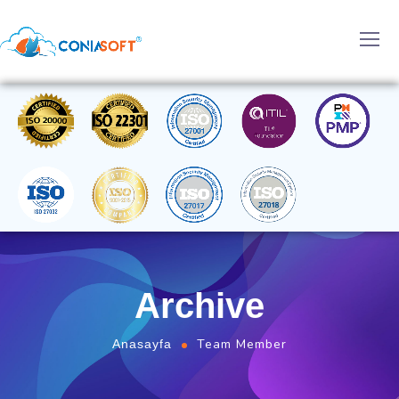
Archive
Team Member
Anasayfa