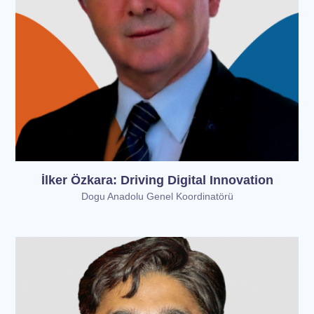
İlker Özkara: Driving Digital Innovation
Dogu Anadolu Genel Koordinatörü