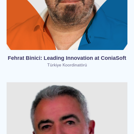
Fehrat Binici: Leading Innovation at ConiaSoft
Türkiye Koordinatörü