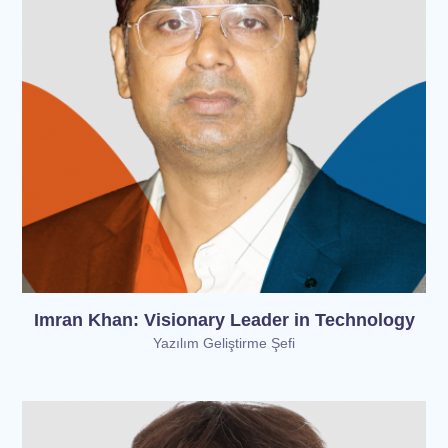
Imran Khan: Visionary Leader in Technology
Yazılım Geliştirme Şefi