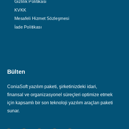
Gizlilik Politikası
KVKK
Mesafeli Hizmet Sözleşmesi
İade Politikası
Bülten
ConiaSoft yazılım paketi, şirketinizdeki idari,
finansal ve organizasyonel süreçleri optimize etmek
için kapsamlı bir son teknoloji yazılım araçları paketi
sunar.