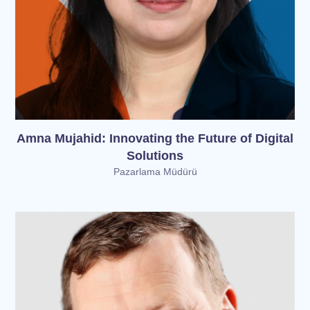
Amna Mujahid: Innovating the Future of Digital
Solutions
Pazarlama Müdürü