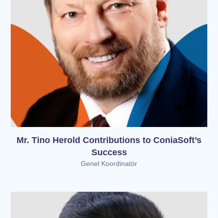
Mr. Tino Herold Contributions to ConiaSoft’s
Success
Genel Koordinatör