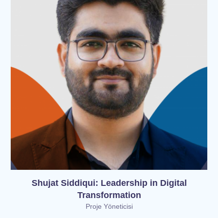
Shujat Siddiqui: Leadership in Digital
Transformation
Proje Yöneticisi