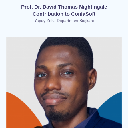
Prof. Dr. David Thomas Nightingale
Contribution to ConiaSoft
Yapay Zeka Departmanı Başkanı