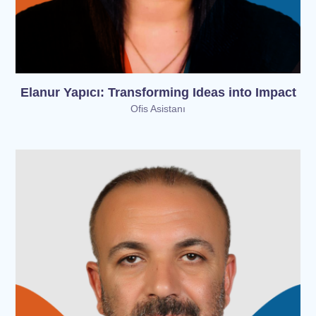
Elanur Yapıcı: Transforming Ideas into Impact
Ofis Asistanı