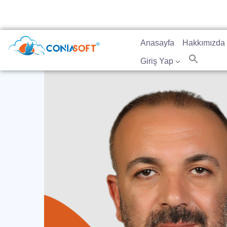
Anasayfa
Hakkımızda
Giriş Yap