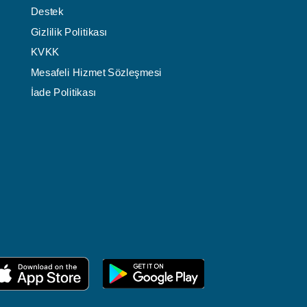
Destek
Gizlilik Politikası
KVKK
Mesafeli Hizmet Sözleşmesi
İade Politikası