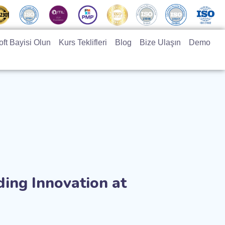
ft Bayisi Olun
Kurs Teklifleri
Blog
Bize Ulaşın
Demo
ading Innovation at