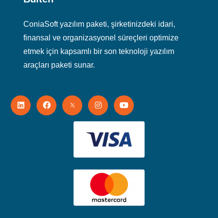
ConiaSoft yazılım paketi, şirketinizdeki idari,
finansal ve organizasyonel süreçleri optimize
etmek için kapsamlı bir son teknoloji yazılım
araçları paketi sunar.