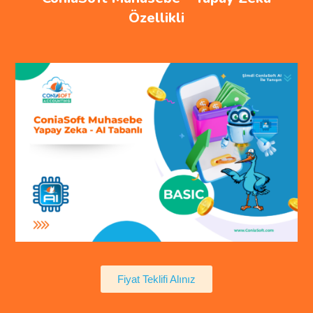
Özellikli
Fiyat Teklifi Alınız