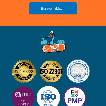
Buraya Tıklayın