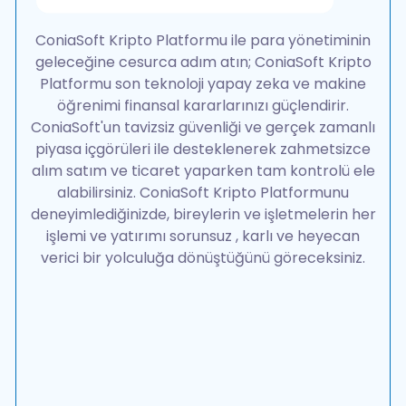
ConiaSoft Kripto Platformu ile para yönetiminin
geleceğine cesurca adım atın; ConiaSoft Kripto
Platformu son teknoloji yapay zeka ve makine
öğrenimi finansal kararlarınızı güçlendirir.
ConiaSoft'un tavizsiz güvenliği ve gerçek zamanlı
piyasa içgörüleri ile desteklenerek zahmetsizce
alım satım ve ticaret yaparken tam kontrolü ele
alabilirsiniz. ConiaSoft Kripto Platformunu
deneyimlediğinizde, bireylerin ve işletmelerin her
işlemi ve yatırımı sorunsuz , karlı ve heyecan
verici bir yolculuğa dönüştüğünü göreceksiniz.