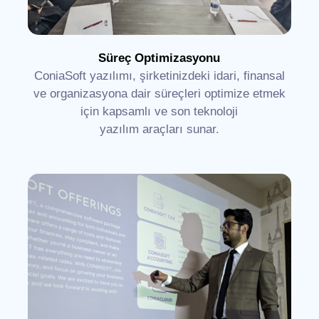
Süreç Optimizasyonu
ConiaSoft yazılımı, şirketinizdeki idari, finansal
ve organizasyona dair süreçleri optimize etmek
için kapsamlı ve son teknoloji
yazılım araçları sunar.