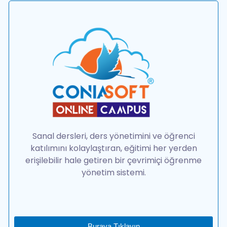
Sanal dersleri, ders yönetimini ve öğrenci
katılımını kolaylaştıran, eğitimi her yerden
erişilebilir hale getiren bir çevrimiçi öğrenme
yönetim sistemi.
Buraya Tıklayın