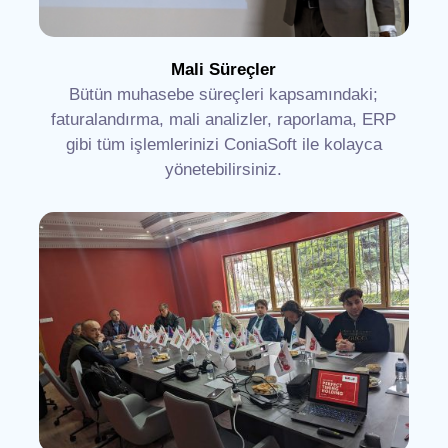
Mali Süreçler
Bütün muhasebe süreçleri kapsamındaki;
faturalandırma, mali analizler, raporlama, ERP
gibi tüm işlemlerinizi ConiaSoft ile kolayca
yönetebilirsiniz.