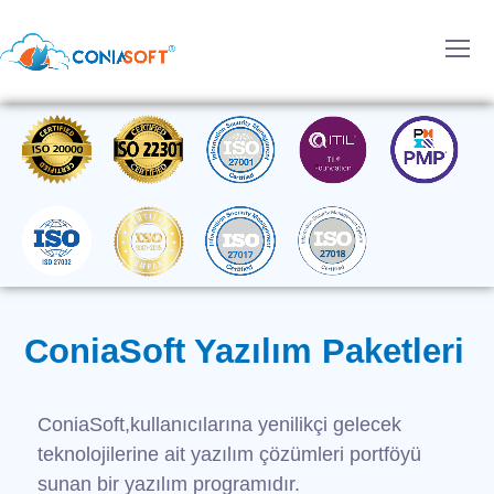
ConiaSoft Yazılım Paketleri
ConiaSoft,kullanıcılarına yenilikçi gelecek
teknolojilerine ait yazılım çözümleri portföyü
sunan bir yazılım programıdır.