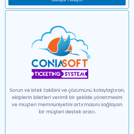
Sorun ve istek takibini ve çözümünü kolaylaştıran,
ekiplerin biletleri verimli bir şekilde yönetmesini
ve müşteri memnuniyetini artırmasını sağlayan
bir müşteri destek aracı.