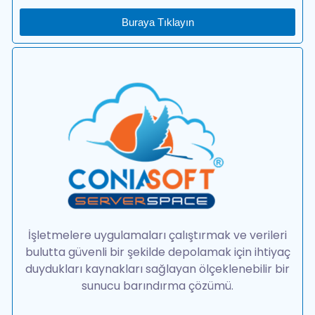
Buraya Tıklayın
İşletmelere uygulamaları çalıştırmak ve verileri
bulutta güvenli bir şekilde depolamak için ihtiyaç
duydukları kaynakları sağlayan ölçeklenebilir bir
sunucu barındırma çözümü.