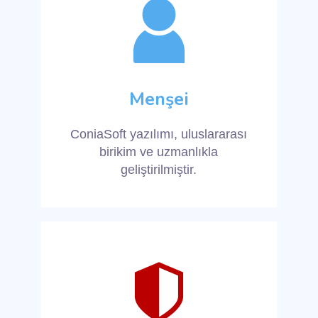
Menşei
ConiaSoft yazılımı, uluslararası
birikim ve uzmanlıkla
geliştirilmiştir.