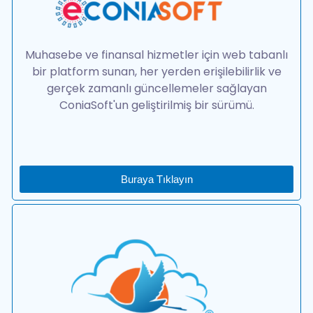
Muhasebe ve finansal hizmetler için web tabanlı
bir platform sunan, her yerden erişilebilirlik ve
gerçek zamanlı güncellemeler sağlayan
ConiaSoft'un geliştirilmiş bir sürümü.
Buraya Tıklayın