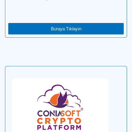
Buraya Tıklayın