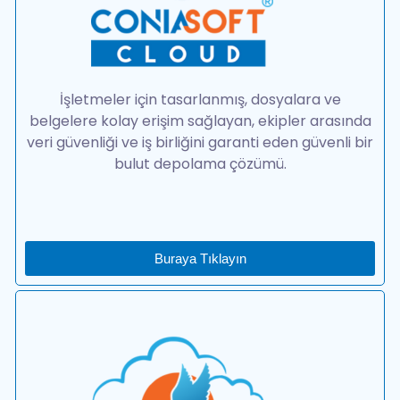
İşletmeler için tasarlanmış, dosyalara ve
belgelere kolay erişim sağlayan, ekipler arasında
veri güvenliği ve iş birliğini garanti eden güvenli bir
bulut depolama çözümü.
Buraya Tıklayın