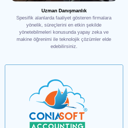
Uzman Danışmanlık
Spesifik alanlarda faaliyet gösteren firmalara
yönelik, süreçlerini en etkin şekilde
yönetebilmeleri konusunda yapay zeka ve
makine öğrenimi ile teknolojik çözümler elde
edebilirsiniz.