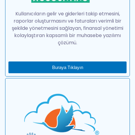
Kullanıcıların gelir ve giderleri takip etmesini,
raporlar oluşturmasını ve faturaları verimli bir
şekilde yönetmesini sağlayan, finansal yönetimi
kolaylaştıran kapsamlı bir muhasebe yazılımı
çözümü.
Buraya Tıklayın