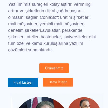
Yazılımımız süreçleri kolaylaştırır, verimliliği
artırır ve şirketlerin dijital çağda başarılı
olmasını sağlar. ConiaSoft üretim şirketleri,
mali müşavirler, yeminli mali müşavirler,
denetim şirketleri,avukatlar, perakende
şirketleri, oteller, hastaneler, üniversiteler gibi
tüm özel ve kamu kuruluşlarına yazılım
çözümleri sunmaktadır.
Ürünlerimiz
Fiyat Listesi
Demo İsteyin