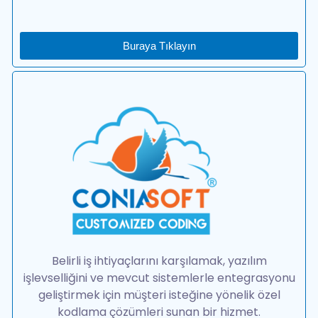
Buraya Tıklayın
Belirli iş ihtiyaçlarını karşılamak, yazılım
işlevselliğini ve mevcut sistemlerle entegrasyonu
geliştirmek için müşteri isteğine yönelik özel
kodlama çözümleri sunan bir hizmet.