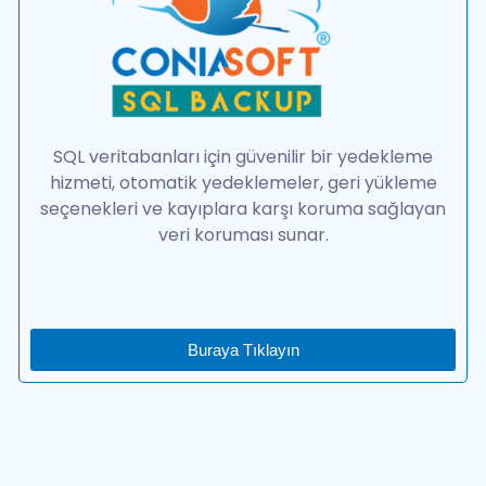
SQL veritabanları için güvenilir bir yedekleme
hizmeti, otomatik yedeklemeler, geri yükleme
seçenekleri ve kayıplara karşı koruma sağlayan
veri koruması sunar.
Buraya Tıklayın