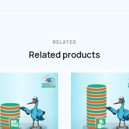
RELATED
Related products