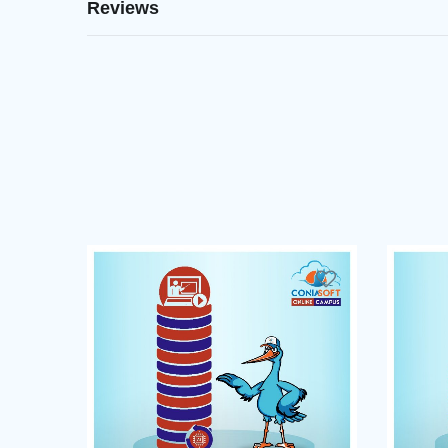
Reviews