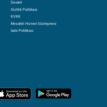
Destek
Gizlilik Politikası
KVKK
Mesafeli Hizmet Sözleşmesi
İade Politikası