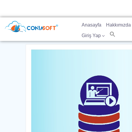
Anasayfa
Hakkımızda
Giriş Yap