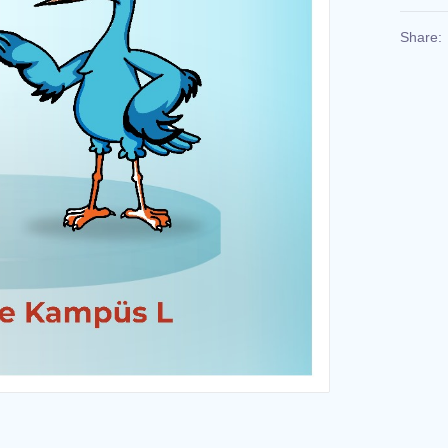
Share: