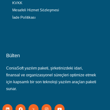
KVKK
Mesafeli Hizmet Sözleşmesi
İade Politikası
Bülten
ConiaSoft yazılım paketi, şirketinizdeki idari,
finansal ve organizasyonel süreçleri optimize etmek
için kapsamlı bir son teknoloji yazılım araçları paketi
sunar.