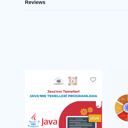
Reviews