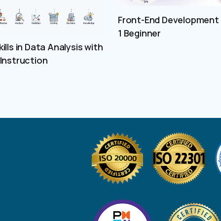
Front-End Development 
1 Beginner
ills in Data Analysis with
 Instruction