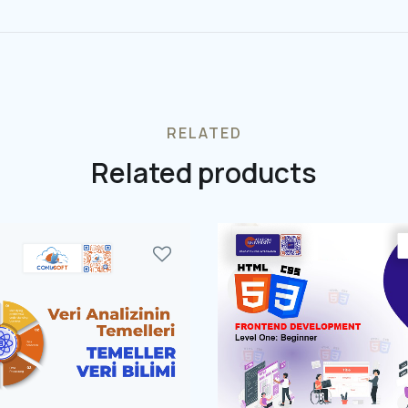
RELATED
Related products