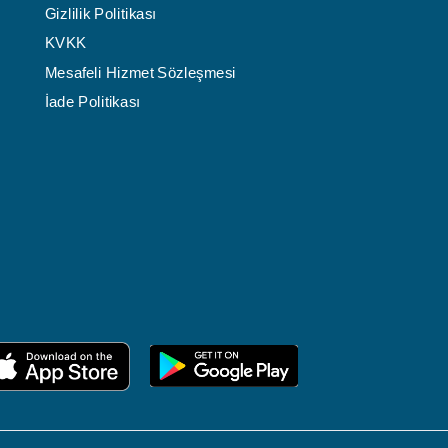
Gizlilik Politikası
KVKK
Mesafeli Hizmet Sözleşmesi
İade Politikası