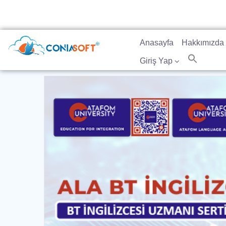
Anasayfa
Hakkımızda
Giriş Yap