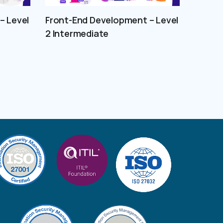
– Level
Front-End Development – Level
2 Intermediate