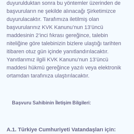
duyurulduktan sonra bu yöntemler üzerinden de
başvuruların ne şekilde alınacağı Şirketimizce
duyurulacaktır. Tarafımıza iletilmiş olan
başvurularınız KVK Kanunu’nun 13’üncü
maddesinin 2’inci fıkrası gereğince, talebin
niteliğine göre talebinizin bizlere ulaştığı tarihten
itibaren otuz gün içinde yanıtlandırılacaktır.
Yanıtlarımız ilgili KVK Kanunu’nun 13’üncü
maddesi hükmü gereğince yazılı veya elektronik
ortamdan tarafınıza ulaştırılacaktır.
Başvuru Sahibinin İletişim Bilgileri:
A.1. Türkiye Cumhuriyeti Vatandaşları için: