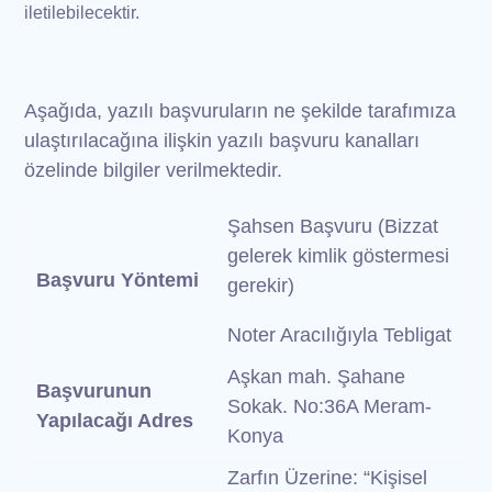
iletilebilecektir.
Aşağıda, yazılı başvuruların ne şekilde tarafımıza
ulaştırılacağına ilişkin yazılı başvuru kanalları
özelinde bilgiler verilmektedir.
Şahsen Başvuru (Bizzat
gelerek kimlik göstermesi
Başvuru Yöntemi
gerekir)
Noter Aracılığıyla Tebligat
Aşkan mah. Şahane
Başvurunun
Sokak. No:36A Meram-
Yapılacağı Adres
Konya
Zarfın Üzerine: “Kişisel