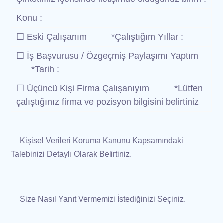
Konu :
☐ Eski Çalışanım *Çalıştığım Yıllar :
☐ İş Başvurusu / Özgeçmiş Paylaşımı Yaptım
*Tarih :
☐ Üçüncü Kişi Firma Çalışanıyım *Lütfen
çalıştığınız firma ve pozisyon bilgisini belirtiniz
Kişisel Verileri Koruma Kanunu Kapsamındaki
Talebinizi Detaylı Olarak Belirtiniz.
Size Nasıl Yanıt Vermemizi İstediğinizi Seçiniz.