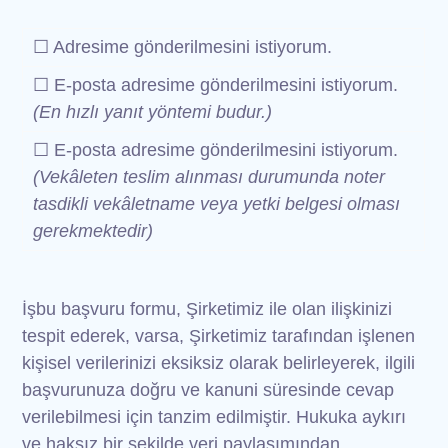
☐ Adresime gönderilmesini istiyorum.
☐ E-posta adresime gönderilmesini istiyorum.
(En hızlı yanıt yöntemi budur.)
☐ E-posta adresime gönderilmesini istiyorum.
(Vekâleten teslim alınması durumunda noter
tasdikli vekâletname veya yetki belgesi olması
gerekmektedir)
İşbu başvuru formu, Şirketimiz ile olan ilişkinizi
tespit ederek, varsa, Şirketimiz tarafından işlenen
kişisel verilerinizi eksiksiz olarak belirleyerek, ilgili
başvurunuza doğru ve kanuni süresinde cevap
verilebilmesi için tanzim edilmiştir. Hukuka aykırı
ve haksız bir şekilde veri paylaşımından