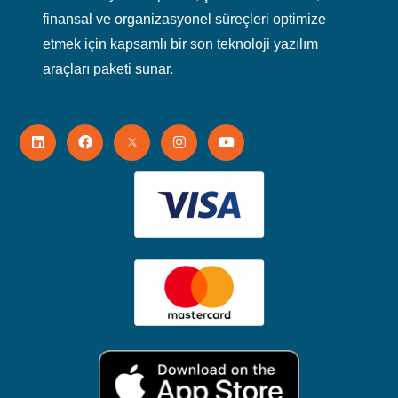
finansal ve organizasyonel süreçleri optimize
etmek için kapsamlı bir son teknoloji yazılım
araçları paketi sunar.