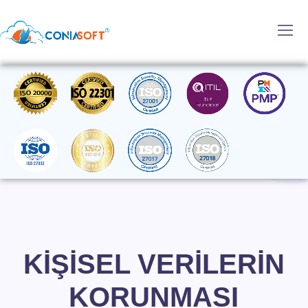
KİŞİSEL VERİLERİN
KORUNMASI