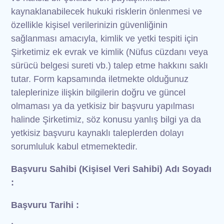
kaynaklanabilecek hukuki risklerin önlenmesi ve
özellikle kişisel verilerinizin güvenliğinin
sağlanması amacıyla, kimlik ve yetki tespiti için
Şirketimiz ek evrak ve kimlik (Nüfus cüzdanı veya
sürücü belgesi sureti vb.) talep etme hakkını saklı
tutar. Form kapsamında iletmekte olduğunuz
taleplerinize ilişkin bilgilerin doğru ve güncel
olmaması ya da yetkisiz bir başvuru yapılması
halinde Şirketimiz, söz konusu yanlış bilgi ya da
yetkisiz başvuru kaynaklı taleplerden dolayı
sorumluluk kabul etmemektedir.
Başvuru Sahibi (Kişisel Veri Sahibi) Adı Soyadı
:
Başvuru Tarihi :